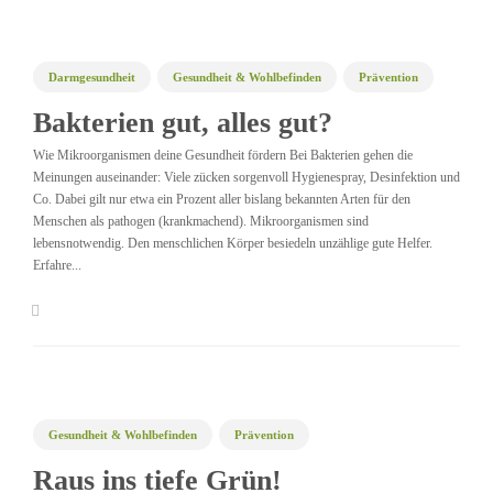
Darmgesundheit
Gesundheit & Wohlbefinden
Prävention
Bakterien gut, alles gut?
Wie Mikroorganismen deine Gesundheit fördern Bei Bakterien gehen die
Meinungen auseinander: Viele zücken sorgenvoll Hygienespray, Desinfektion und
Co. Dabei gilt nur etwa ein Prozent aller bislang bekannten Arten für den
Menschen als pathogen (krankmachend). Mikroorganismen sind
lebensnotwendig. Den menschlichen Körper besiedeln unzählige gute Helfer.
Erfahre...
Gesundheit & Wohlbefinden
Prävention
Raus ins tiefe Grün!