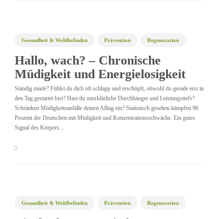
Gesundheit & Wohlbefinden
Prävention
Regeneration
Hallo, wach? – Chronische
Müdigkeit und Energielosigkeit
Ständig müde? Fühlst du dich oft schlapp und erschöpft, obwohl du gerade erst in
den Tag gestartet bist? Hast du unerklärliche Durchhänger und Leistungstiefs?
Schränken Müdigkeitsanfälle deinen Alltag ein? Statistisch gesehen kämpfen 96
Prozent der Deutschen mit Müdigkeit und Konzentrationsschwäche. Ein gutes
Signal des Körpers...
Gesundheit & Wohlbefinden
Prävention
Regeneration