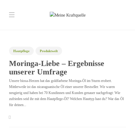
Hautpflege
Produktwelt
Moringa-Liebe – Ergebnisse
unserer Umfrage
Unsere biosa-Herzen hat das goldfarbene Moringa-Öl im Sturm erobert.
Mittlerweile ist das nicaraguanische Öl einer unserer Bestseller. Wir waren
neugierig und haben bei 70 Kundinnen und Kunden genauer nachgefragt: Wie
zufrieden seid ihr mit dem Hautpflege-Öl? Welchen Hauttyp hast du? War das Öl
für deinen...