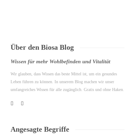
Über den Biosa Blog
Wissen für mehr Wohlbefinden und Vitalität
Wir glauben, dass Wissen das beste Mittel ist, um ein gesundes
Leben führen zu können. In unserem Blog machen wir unser
umfangreiches Wissen für alle zugänglich. Gratis und ohne Haken.
Angesagte Begriffe